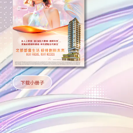
下载小册子